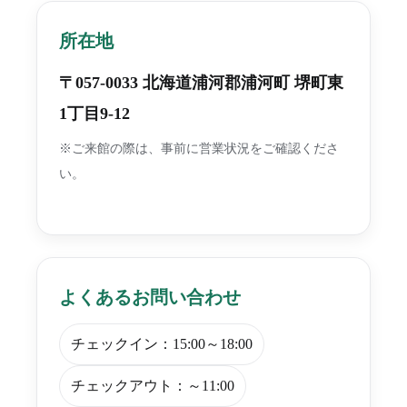
所在地
〒057-0033 北海道浦河郡浦河町 堺町東
1丁目9-12
※ご来館の際は、事前に営業状況をご確認くださ
い。
よくあるお問い合わせ
チェックイン：15:00～18:00
チェックアウト：～11:00