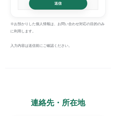
※お預かりした個人情報は、お問い合わせ対応の目的のみ
に利用します。
入力内容は送信前にご確認ください。
連絡先・所在地