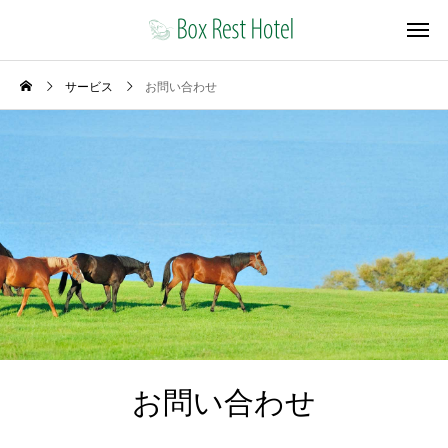
サービス
お問い合わせ
お問い合わせ