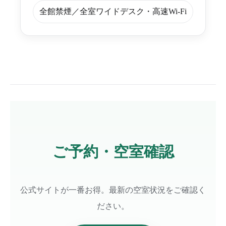
全館禁煙／全室ワイドデスク・高速Wi-Fi
ご予約・空室確認
公式サイトが一番お得。最新の空室状況をご確認く
ださい。