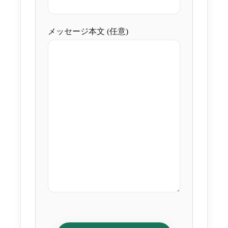
メッセージ本文 (任意)