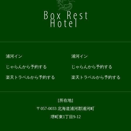
浦河イン
浦河イン
じゃらんから予約する
じゃらんから予約する
楽天トラベルから予約する
楽天トラベルから予約する
[所在地]
〒057-0033 北海道浦河郡浦河町
堺町東1丁目9-12