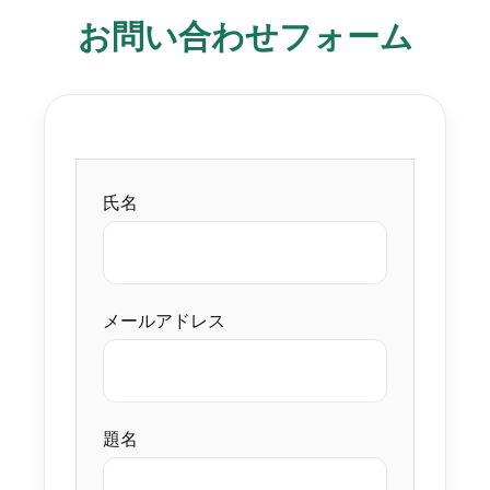
お問い合わせフォーム
氏名
メールアドレス
題名