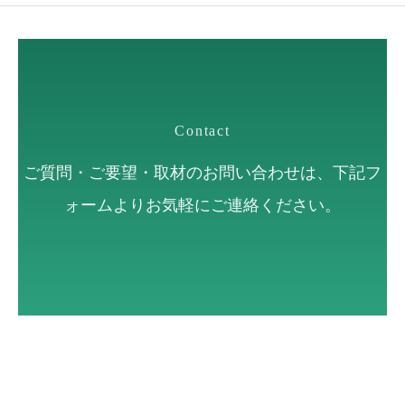
Contact
ご質問・ご要望・取材のお問い合わせは、下記フ
ォームよりお気軽にご連絡ください。