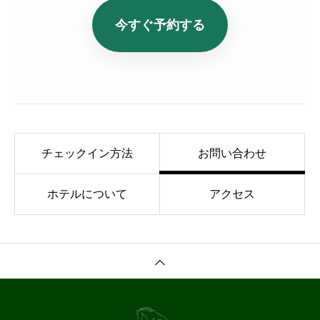
今すぐ予約する
チェックイン方法
お問い合わせ
ホテルについて
アクセス